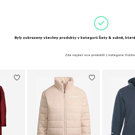
íku
Byly zobrazeny všechny produkty v kategorii Šaty & sukně, které 
Zde najdeš více produktů z kategorie Outdo