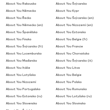
About You Rakousko
About You Švýcarsko
About You Německo
About You Kypr
About You Řecko
About You Švýcarsko (en)
About You Německo (en)
About You Nizozemí (en)
About You Španělsko
About You Estonsko
About You Finsko
About You Belgie (fr)
About You Švýcarsko (fr)
About You Francie
About You Lucembursko
About You Chorvatsko
About You Maďarsko
About You Švýcarsko (it)
About You Itálie
About You Litva
About You Lotyšsko
About You Belgie
About You Nizozemí
About You Polsko
About You Portugalsko
About You Rumunsko
About You Estonsko (ru)
About You Lotyšsko (ru)
About You Slovensko
About You Slovinsko