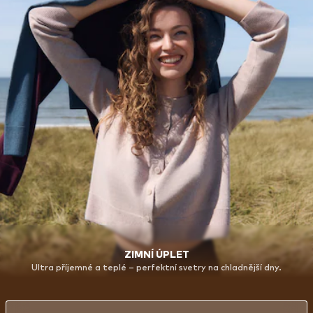
ZIMNÍ ÚPLET
Ultra příjemné a teplé – perfektní svetry na chladnější dny.