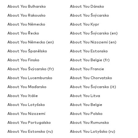
About You Bulharsko
About You Dánsko
About You Rakousko
About You Švýcarsko
About You Německo
About You Kypr
About You Řecko
About You Švýcarsko (en)
About You Německo (en)
About You Nizozemí (en)
About You Španělsko
About You Estonsko
About You Finsko
About You Belgie (fr)
About You Švýcarsko (fr)
About You Francie
About You Lucembursko
About You Chorvatsko
About You Maďarsko
About You Švýcarsko (it)
About You Itálie
About You Litva
About You Lotyšsko
About You Belgie
About You Nizozemí
About You Polsko
About You Portugalsko
About You Rumunsko
About You Estonsko (ru)
About You Lotyšsko (ru)