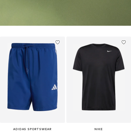
ADIDAS SPORTSWEAR
NIKE