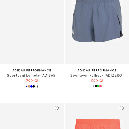
ADIDAS PERFORMANCE
ADIDAS PERFORMANCE
Sportovní kalhoty 'ADI365'
Sportovní kalhoty 'ADIZERO'
799 Kč
599 Kč
+
9