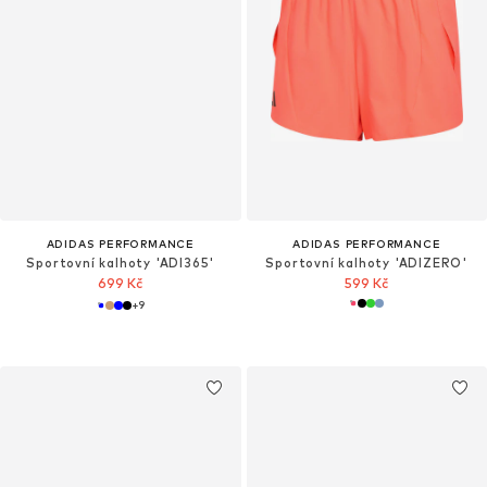
ADIDAS PERFORMANCE
ADIDAS PERFORMANCE
Sportovní kalhoty 'ADI365'
Sportovní kalhoty 'ADIZERO'
699 Kč
599 Kč
+
9