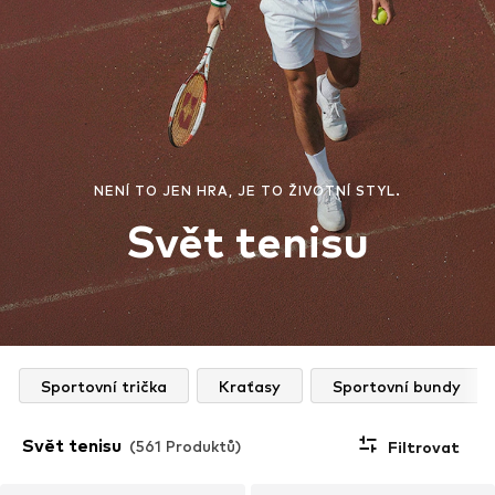
NENÍ TO JEN HRA, JE TO ŽIVOTNÍ STYL.
Svět tenisu
Sportovní trička
Kraťasy
Sportovní bundy
Svět tenisu
(561 Produktů)
Filtrovat