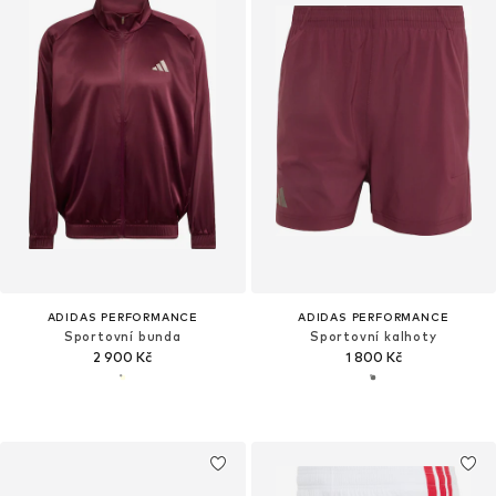
ADIDAS PERFORMANCE
ADIDAS PERFORMANCE
Sportovní bunda
Sportovní kalhoty
2 900 Kč
1 800 Kč