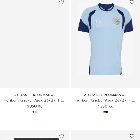
ADIDAS PERFORMANCE
ADIDAS PERFORMANCE
Funkční tričko 'Ajax 26/27 Tiro26'
Funkční tričko 'Ajax 26/27 Tiro26'
1 350 Kč
1 350 Kč