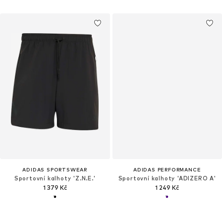
ADIDAS SPORTSWEAR
ADIDAS PERFORMANCE
Sportovní kalhoty 'Z.N.E.'
Sportovní kalhoty 'ADIZERO A'
1 379 Kč
1 249 Kč