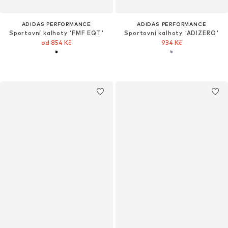
ADIDAS PERFORMANCE
ADIDAS PERFORMANCE
Sportovní kalhoty 'FMF EQT'
Sportovní kalhoty 'ADIZERO'
od 854 Kč
934 Kč