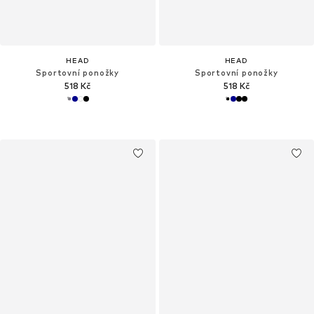
HEAD
HEAD
Sportovní ponožky
Sportovní ponožky
518 Kč
518 Kč