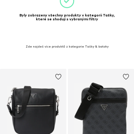
Byly zobrazeny všechny produkty v kategorii Tašky,
které se shodují s vybranými filtry
Zde najdeš více produktů z kategorie Tašky & batohy