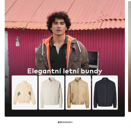
Elegantní letní bundy