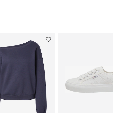
Přidat do košíku
Přidat do košíku