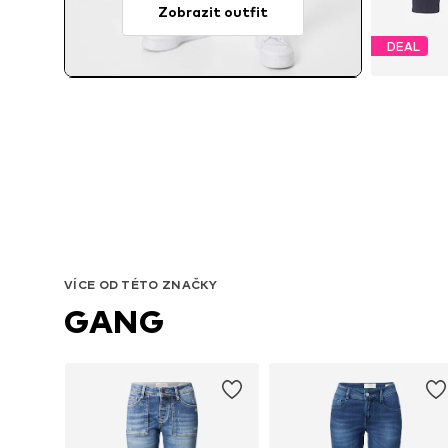
Zobrazit outfit
DEAL
VÍCE OD TÉTO ZNAČKY
GANG