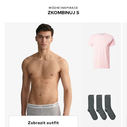
MÓDNÍ INSPIRACE
ZKOMBINUJ S
Zobrazit outfit