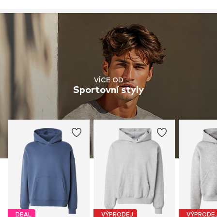
VÍCE OD
Sportovní styly
DEAL
VÝPRODEJ
VÝPRODE